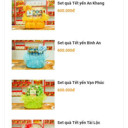
Set quà Tết yến An Khang
600.000đ
Set quà Tết yến Bình An
600.000đ
Set quà Tết yến Vạn Phúc
600.000đ
Set quà Tết yến Tài Lộc