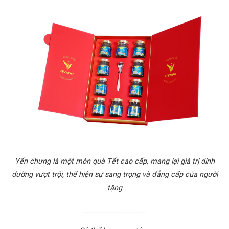
Yến chưng là một món quà Tết cao cấp, mang lại giá trị dinh
dưỡng vượt trội, thể hiện sự sang trọng và đẳng cấp của người
tặng
____________________