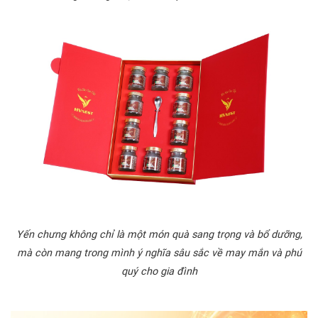
Yến chưng không chỉ là một món quà sang trọng và bổ dưỡng,
mà còn mang trong mình ý nghĩa sâu sắc về may mắn và phú
quý cho gia đình