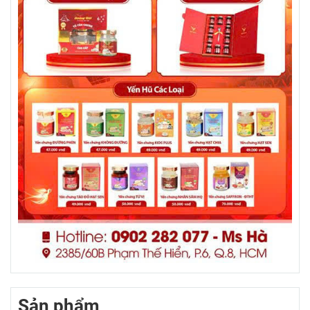
Sản phẩm