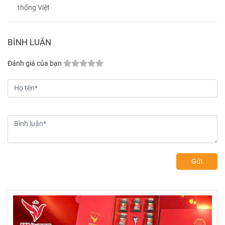
thống Việt
BÌNH LUẬN
Đánh giá của bạn
Gửi