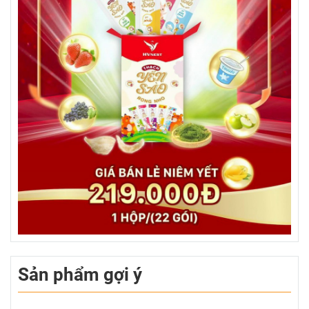
Sản phẩm gợi ý