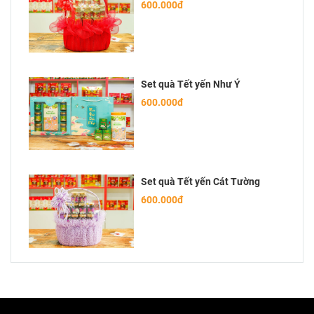
600.000đ
Set quà Tết yến Như Ý
600.000đ
Set quà Tết yến Cát Tường
600.000đ