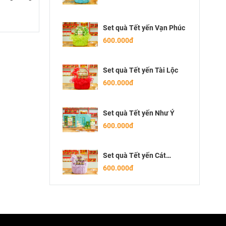
Set quà Tết yến Vạn Phúc
600.000đ
Set quà Tết yến Tài Lộc
600.000đ
Set quà Tết yến Như Ý
600.000đ
Set quà Tết yến Cát
Tường
600.000đ