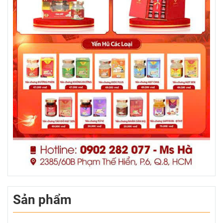
Sản phẩm