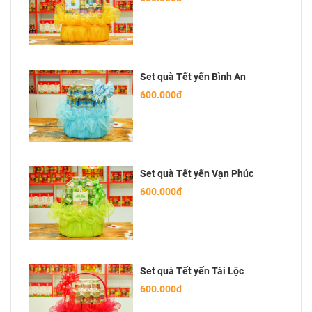
Set quà Tết yến Bình An
600.000đ
Set quà Tết yến Vạn Phúc
600.000đ
Set quà Tết yến Tài Lộc
600.000đ