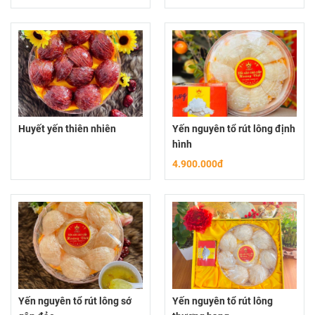
Huyết yến thiên nhiên
Yến nguyên tổ rút lông định
hình
4.900.000đ
Yến nguyên tổ rút lông sớ
Yến nguyên tổ rút lông