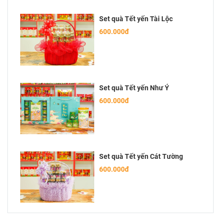
Set quà Tết yến Tài Lộc
600.000đ
Set quà Tết yến Như Ý
600.000đ
Set quà Tết yến Cát Tường
600.000đ