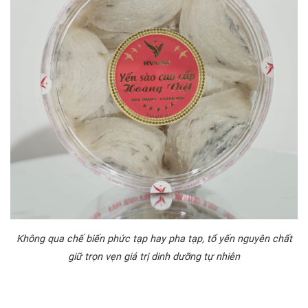
Không qua chế biến phức tạp hay pha tạp, tổ yến nguyên chất
giữ trọn vẹn giá trị dinh dưỡng tự nhiên