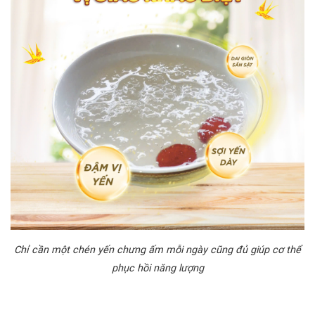
Chỉ cần một chén yến chưng ấm mỗi ngày cũng đủ giúp cơ thể
phục hồi năng lượng