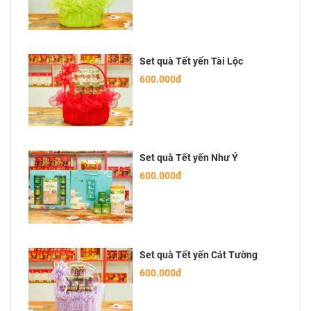
Set quà Tết yến Tài Lộc
600.000đ
Set quà Tết yến Như Ý
600.000đ
Set quà Tết yến Cát Tường
600.000đ