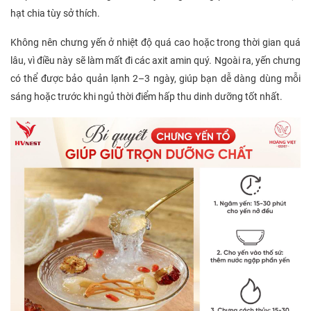
hạt chia tùy sở thích.
Không nên chưng yến ở nhiệt độ quá cao hoặc trong thời gian quá
lâu, vì điều này sẽ làm mất đi các axit amin quý. Ngoài ra, yến chưng
có thể được bảo quản lạnh 2–3 ngày, giúp bạn dễ dàng dùng mỗi
sáng hoặc trước khi ngủ thời điểm hấp thu dinh dưỡng tốt nhất.