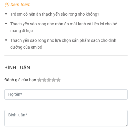
(*) Xem thêm
Trẻ em có nên ăn thạch yến sào rong nho không?
Thạch yến sào rong nho món ăn mát lạnh và tiện lợi cho bé
mang đi học
Thạch yến sào rong nho lựa chọn sản phẩm sạch cho dinh
dưỡng của em bé
BÌNH LUẬN
Đánh giá của bạn