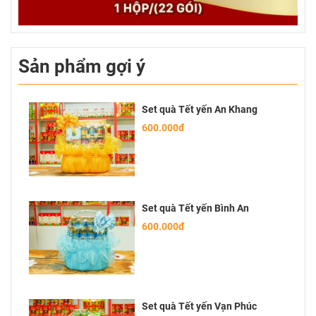
Sản phẩm gợi ý
Set quà Tết yến An Khang
600.000đ
Set quà Tết yến Bình An
600.000đ
Set quà Tết yến Vạn Phúc