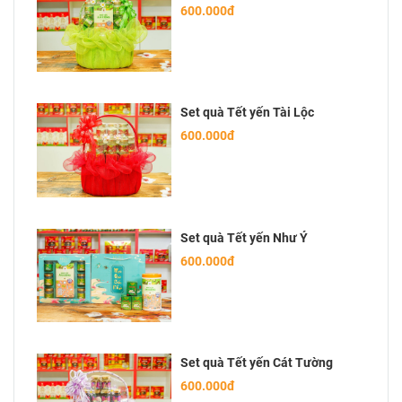
600.000đ
Set quà Tết yến Tài Lộc
600.000đ
Set quà Tết yến Như Ý
600.000đ
Set quà Tết yến Cát Tường
600.000đ