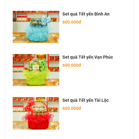
Set quà Tết yến Bình An
600.000đ
Set quà Tết yến Vạn Phúc
600.000đ
Set quà Tết yến Tài Lộc
600.000đ