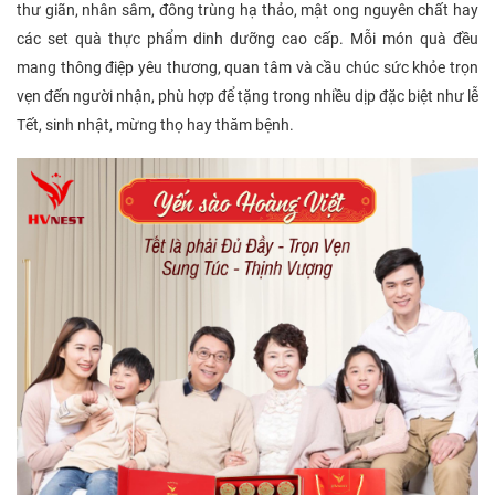
thư giãn, nhân sâm, đông trùng hạ thảo, mật ong nguyên chất hay
các set quà thực phẩm dinh dưỡng cao cấp. Mỗi món quà đều
mang thông điệp yêu thương, quan tâm và cầu chúc sức khỏe trọn
vẹn đến người nhận, phù hợp để tặng trong nhiều dịp đặc biệt như lễ
Tết, sinh nhật, mừng thọ hay thăm bệnh.