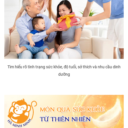
Tìm hiểu rõ tình trạng sức khỏe, độ tuổi, sở thích và nhu cầu dinh
dưỡng