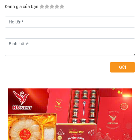
Đánh giá của bạn
Gửi