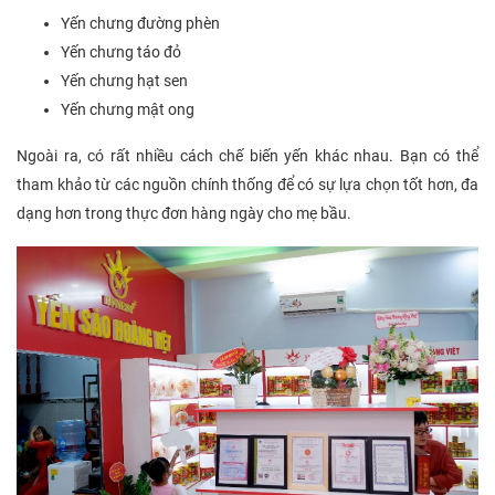
Yến chưng đường phèn
Yến chưng táo đỏ
Yến chưng hạt sen
Yến chưng mật ong
Ngoài ra, có rất nhiều cách chế biến yến khác nhau. Bạn có thể
tham khảo từ các nguồn chính thống để có sự lựa chọn tốt hơn, đa
dạng hơn trong thực đơn hàng ngày cho mẹ bầu.