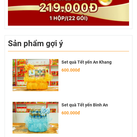
Sản phẩm gợi ý
Set quà Tết yến An Khang
600.000đ
Set quà Tết yến Bình An
600.000đ