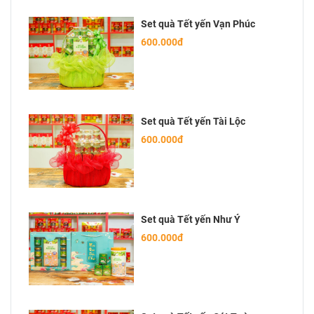
Set quà Tết yến Vạn Phúc
600.000đ
Set quà Tết yến Tài Lộc
600.000đ
Set quà Tết yến Như Ý
600.000đ